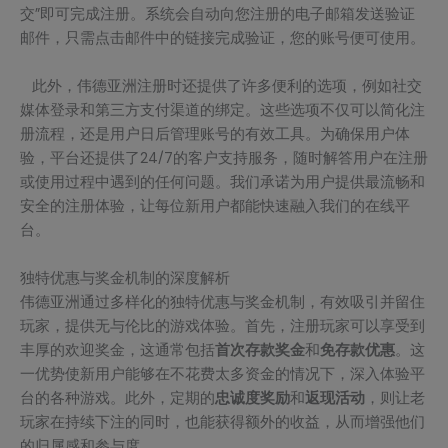
交”即可完成注册。系统会自动向您注册的电子邮箱发送验证
邮件，只需点击邮件中的链接完成验证，您的账号便可使用。
⁢ ‌
⁣⁢ ⁤ ​ 此外，伟德亚洲注册时还提供了许多便利的选项，例如社交
媒体登录和第三方支付渠道的绑定。这些选项不仅可以简化注
册流程，还是用户日后管理账号的有效工具。为确保用户体
验，平台还提供了24/7的客户支持服务，随时解答用户在注册
或使用过程中遇到的任何问题。我们承诺为用户提供最流畅和
安全的注册体验，让每位新用户都能快速融入我们的在线平
台。
⁣ ⁤
独特优惠与奖金机制的深度解析
伟德亚洲通过多样化的独特优惠与奖金机制，有效吸引并留住
玩家，提供无与伦比的游戏体验。首先，注册玩家可以享受到
丰厚的欢迎奖金，这通常包括
首次存款奖金
和
免存款优惠
。这
一优势使新用户能够在不花费太多资金的情况下，深入体验平
台的各种游戏。此外，定期的
忠诚度奖励
和
返现活动
，则让老
玩家在持续下注的同时，也能获得额外的收益，从而增强他们
的归属感和参与度。