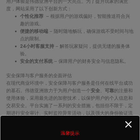
用户体验是伟德亚洲平台的一大亮点。为了提升玩家的满意
度，网站采用了以下创新方式：
个性化推荐
‌ – ⁤根据用户的游戏偏好，智能推送符合兴
趣的游戏。
便捷的移动端
– 随时随地畅玩，确保游戏不受时间与地
点的限制。
24小时客服支持
– 解答玩家疑问，提供无缝的服务体
验。
安全的支付系统
– 保障用户的财务安全与信息隐私。
安全保障与客户服务的全面评估
在现代商业环境中，安全保障与客户服务是任何在线平台成功
的基石。伟德亚洲致力于为用户创造一个
安全
、
可靠
的注册和
使用体验，采用最先进的加密技术，以保护用户的个人信息和
交易安全。平台实施了一系列的安全措施，包括但不限于，定
期进行安全审计、实时监控异常活动，以及强大的身份验证流
程。这些保障措施不仅增强了用户的信任感，也使得用户能在
愉快的环境中享受在线服务。
温馨提示
‍ 此外，伟德亚洲还注重客户服务的质量，不断优化用户支持