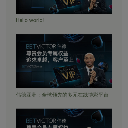
Hello world!
伟德亚洲：全球领先的多元在线博彩平台