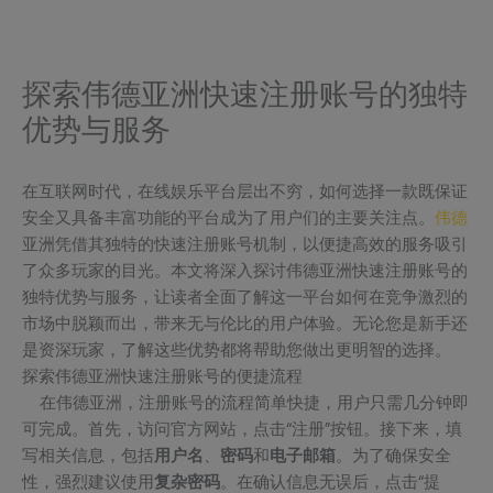
Skip
modal-check
to
content
探索伟德亚洲快速注册账号的独特
优势与服务
在互联网时代，在线娱乐平台层出不穷，如何选择一款既保证
安全又具备丰富功能的平台成为了用户们的主要关注点。
伟德
亚洲凭借其独特的快速注册账号机制，以便捷高效的服务吸引
了众多玩家的目光。本文将深入探讨伟德亚洲快速注册账号的
独特优势与服务，让读者全面了解这一平台如何在竞争激烈的
市场中脱颖而出，带来无与伦比的用户体验。无论您是新手还
是资深玩家，了解这些优势都将帮助您做出更明智的选择。
探索伟德亚洲快速注册账号的便捷流程
​ ‍ ⁢ ⁤ 在伟德亚洲，注册账号的流程简单快捷，用户只需几分钟即
可完成。首先，访问官方网站，点击“注册”按钮。接下来，填
写相关信息，包括
用户名
、
密码
和
电子邮箱
。为了确保安全
性，强烈建议使用
复杂密码
。在确认信息无误后，点击“提