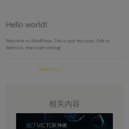
Skip
modal-check
to
content
Hello world!
Welcome to WordPress. This is your first post. Edit or
delete it, then start writing!
Next Post
→
相关内容