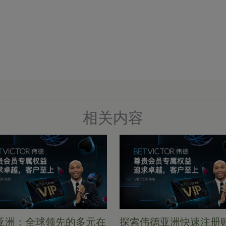
相关内容
亚洲：全球领先的多元在
探索伟德亚洲快速注册