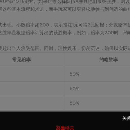
A胜”或“队伍B胜”。如果玩家选择队伍A并且他们最终获胜，
解这些基本流程和术语，新手玩家可以更轻松地参与到伟德的曲
现。小数赔率如2.00，表示投注1元可得2元回报；分数赔率如
胜率是根据赔率计算出的获胜概率，例如，赔率为2.00时，约
要超出个人承受范围。同时，理性娱乐，切勿沉迷，确保以实际
常见赔率
约略胜率
50%
50%
50%
关
温馨提示
，确保每次下注的金额不超过预算的比例。这样可以有效控制风