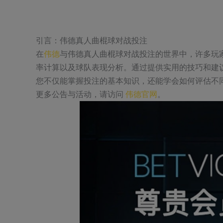
Skip
to
content
引言：伟德真人曲棍球对战投注
在
伟德
与伟德真人曲棍球对战投注的世界中，许多玩
率计算以及球队表现分析。通过提供实用的技巧和建
您不仅能掌握投注的基本知识，还能学会如何评估不
更多公告与活动，请访问
伟德官网
。