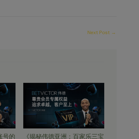
Next Post
→
账号的
《揭秘伟德亚洲：百家乐三宝