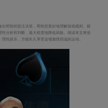
做出明智的投注决策，帮助您更好地理解游戏规则、赔
理性分析和判断，最大程度地降低风险。阅读本文将使
。理性娱乐，方能长久享受这项激情四溢的运动。