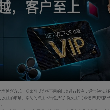
体育博彩方式。玩家可以选择不同的比赛进行投注，通常包括球
投注的市场。常见的投注术语包括“胜负投注”（即选择哪支队伍
）。